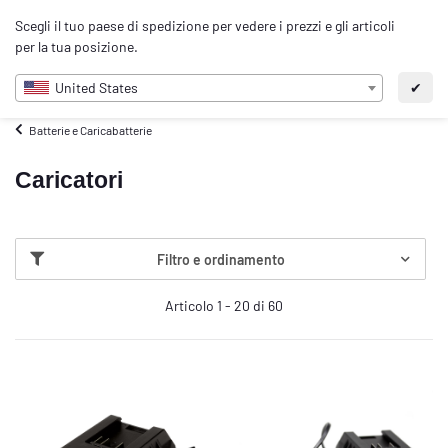
0
Scegli il tuo paese di spedizione per vedere i prezzi e gli articoli
IT
per la tua posizione.
United States
✔
Batterie e Caricabatterie
Caricatori
Filtro e ordinamento
Articolo 1 - 20 di 60