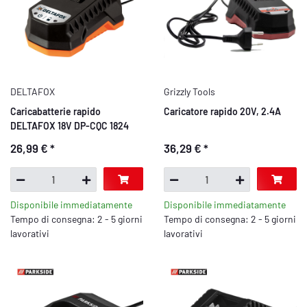
DELTAFOX
Grizzly Tools
Caricabatterie rapido
Caricatore rapido 20V, 2.4A
DELTAFOX 18V DP-CQC 1824
26,99 €
*
36,29 €
*
Disponibile immediatamente
Disponibile immediatamente
Tempo di consegna: 2 - 5 giorni
Tempo di consegna: 2 - 5 giorni
lavorativi
lavorativi