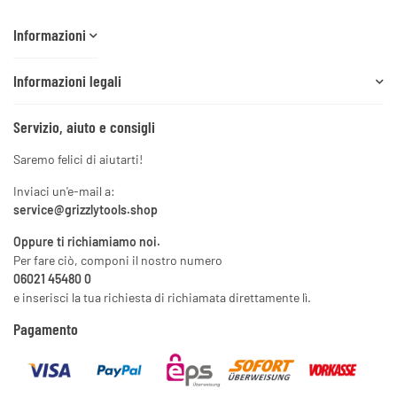
Informazioni
Informazioni legali
Servizio, aiuto e consigli
Saremo felici di aiutarti!
Inviaci un'e-mail a:
service@grizzlytools.shop
Oppure ti richiamiamo noi.
Per fare ciò, componi il nostro numero
06021 45480 0
e inserisci la tua richiesta di richiamata direttamente lì.
Pagamento