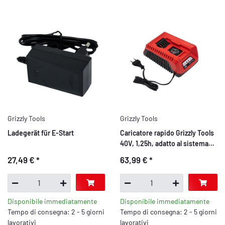
Grizzly Tools
Grizzly Tools
Ladegerät für E-Start
Caricatore rapido Grizzly Tools
40V, 1,25h, adatto al sistema
40 Volt
27,49 €
*
63,99 €
*
Disponibile immediatamente
Disponibile immediatamente
Tempo di consegna: 2 - 5 giorni
Tempo di consegna: 2 - 5 giorni
lavorativi
lavorativi