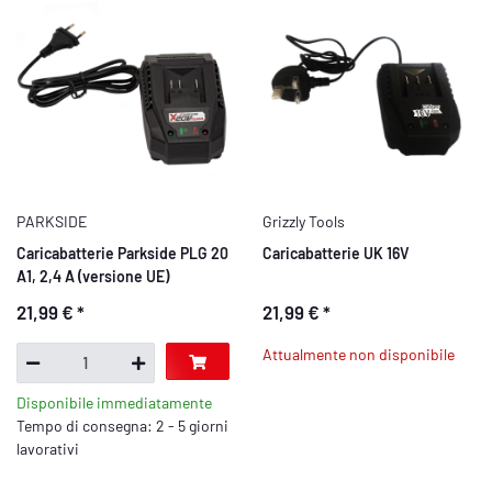
PARKSIDE
Grizzly Tools
Caricabatterie Parkside PLG 20
Caricabatterie UK 16V
A1, 2,4 A (versione UE)
21,99 €
*
21,99 €
*
Attualmente non disponibile
Disponibile immediatamente
Tempo di consegna: 2 - 5 giorni
lavorativi