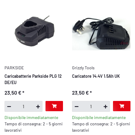
PARKSIDE
Grizzly Tools
Caricabatterie Parkside PLG 12
Caricatore 14.4V 1.5Ah UK
DE/EU
23,50 €
*
23,50 €
*
Disponibile immediatamente
Disponibile immediatamente
Tempo di consegna: 2 - 5 giorni
Tempo di consegna: 2 - 5 giorni
lavorativi
lavorativi