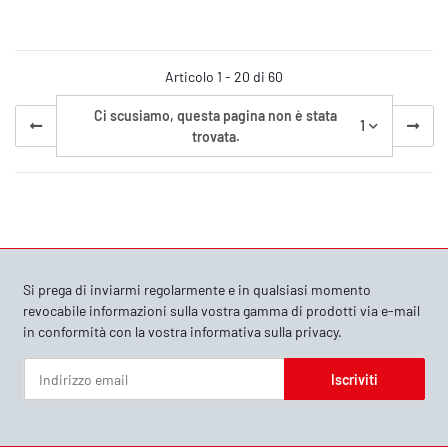
Articolo 1 - 20 di 60
Ci scusiamo, questa pagina non è stata
1
trovata.
Si prega di inviarmi regolarmente e in qualsiasi momento
revocabile informazioni sulla vostra gamma di prodotti via e-mail
in conformità con la vostra
informativa sulla privacy
.
Iscriviti
Newsletter Iscriviti