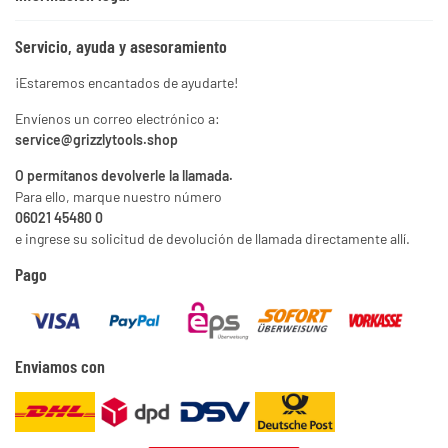
Servicio, ayuda y asesoramiento
¡Estaremos encantados de ayudarte!
Envíenos un correo electrónico a:
service@grizzlytools.shop
O permítanos devolverle la llamada.
Para ello, marque nuestro número
06021 45480 0
e ingrese su solicitud de devolución de llamada directamente allí.
Pago
Enviamos con