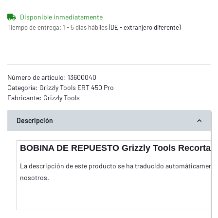
Disponible inmediatamente
Tiempo de entrega:
1 - 5 días hábiles
(DE - extranjero diferente)
Número de artículo:
13600040
Categoría:
Grizzly Tools ERT 450 Pro
Fabricante:
Grizzly Tools
Descripción
BOBINA DE REPUESTO Grizzly Tools Recortado
La descripción de este producto se ha traducido automáticamente. 
nosotros.