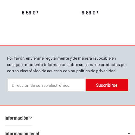
6,59 €
*
9,89 €
*
Por favor, envíenme regularmente y de manera revocable en
cualquier momento información sobre su gama de productos por
correo electrónico de acuerdo con su
política de privacidad
.
Suscribirse
Boletín informativo Suscribirse
Información
Información legal