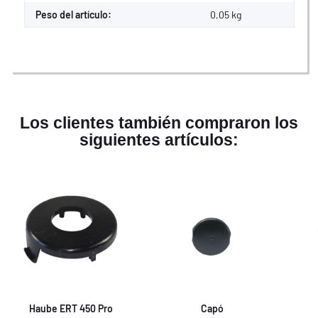
Peso del artículo:
0,05
kg
Los clientes también compraron los
siguientes artículos:
Haube ERT 450 Pro
Capó