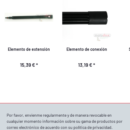
Elemento de extensión
Elemento de conexión
15,39 €
*
13,19 €
*
Por favor, envíenme regularmente y de manera revocable en
cualquier momento información sobre su gama de productos por
correo electrónico de acuerdo con su
política de privacidad
.