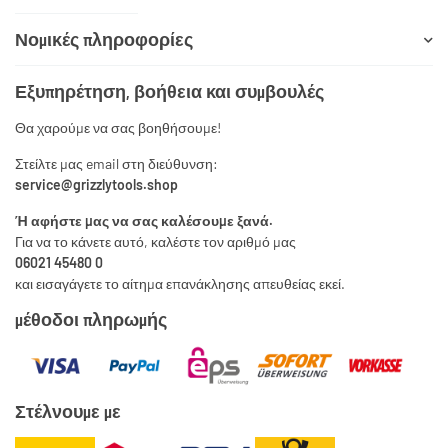
Νομικές πληροφορίες
Εξυπηρέτηση, βοήθεια και συμβουλές
Θα χαρούμε να σας βοηθήσουμε!
Στείλτε μας email στη διεύθυνση:
service@grizzlytools.shop
Ή αφήστε μας να σας καλέσουμε ξανά.
Για να το κάνετε αυτό, καλέστε τον αριθμό μας
06021 45480 0
και εισαγάγετε το αίτημα επανάκλησης απευθείας εκεί.
μέθοδοι πληρωμής
Στέλνουμε με