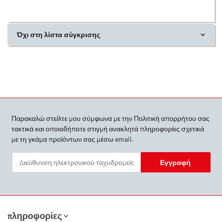
Όχι στη λίστα σύγκρισης
Παρακαλώ στείλτε μου σύμφωνα με την
Πολιτική απορρήτου
σας
τακτικά και οποιαδήποτε στιγμή ανακλητά πληροφορίες σχετικά
με τη γκάμα προϊόντων σας μέσω email.
Εγγραφή
Newsletter Εγγραφή
πληροφορίες