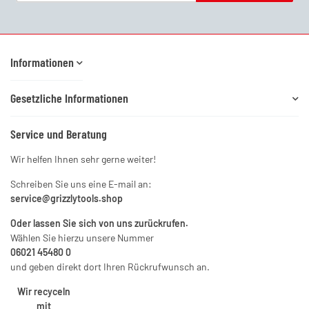
Newsletter Abonnieren
Informationen
Gesetzliche Informationen
Service und Beratung
Wir helfen Ihnen sehr gerne weiter!
Schreiben Sie uns eine E-mail an:
service@grizzlytools.shop
Oder lassen Sie sich von uns zurückrufen.
Wählen Sie hierzu unsere Nummer
06021 45480 0
und geben direkt dort Ihren Rückrufwunsch an.
Wir recyceln
mit