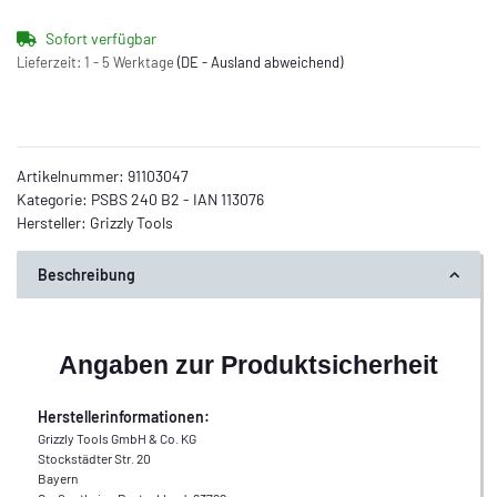
Sofort verfügbar
Lieferzeit:
1 - 5 Werktage
(DE - Ausland abweichend)
Artikelnummer:
91103047
Kategorie:
PSBS 240 B2 - IAN 113076
Hersteller:
Grizzly Tools
Beschreibung
Angaben zur Produktsicherheit
Herstellerinformationen:
Grizzly Tools GmbH & Co. KG
Stockstädter Str. 20
Bayern