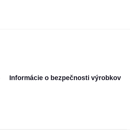
Informácie o bezpečnosti výrobkov