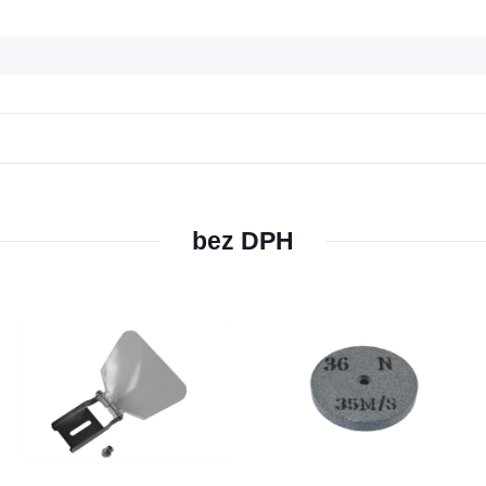
bez DPH