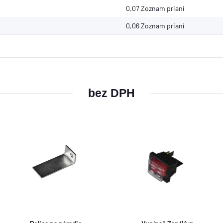
0,07 Zoznam prianí
0,06
Zoznam prianí
bez DPH