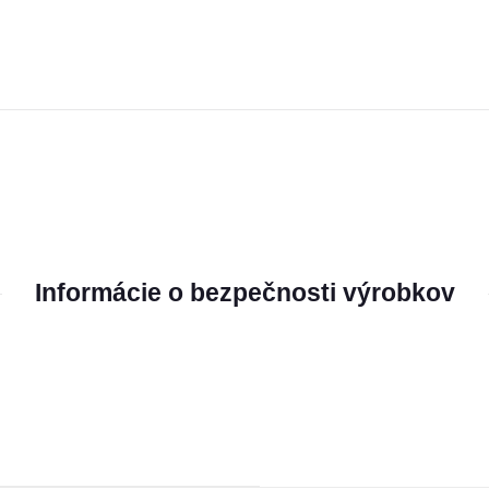
Informácie o bezpečnosti výrobkov