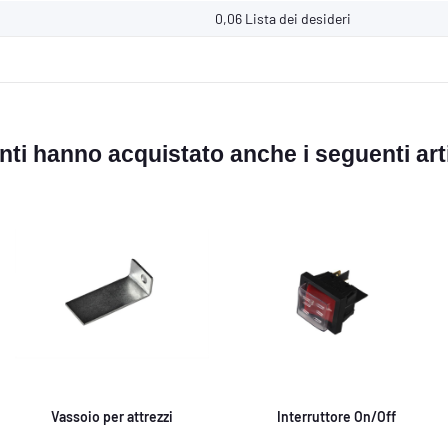
0,06
Lista dei desideri
ienti hanno acquistato anche i seguenti arti
Vassoio per attrezzi
Interruttore On/Off