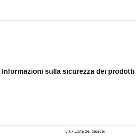
Informazioni sulla sicurezza dei prodotti
0,07 Lista dei desideri