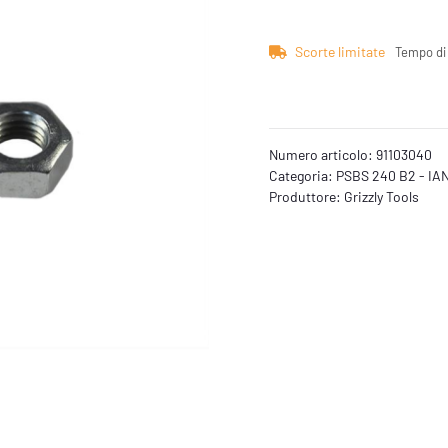
Scorte limitate
Tempo di
Numero articolo:
91103040
Categoria:
PSBS 240 B2 - IAN
Produttore:
Grizzly Tools