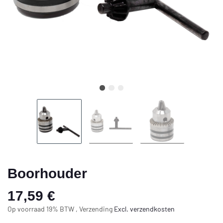
Boorhouder
17,59 €
Op voorraad 19% BTW , Verzending
Excl.
verzendkosten