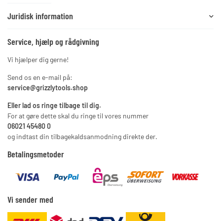
Juridisk information
Service, hjælp og rådgivning
Vi hjælper dig gerne!
Send os en e-mail på:
service@grizzlytools.shop
Eller lad os ringe tilbage til dig.
For at gøre dette skal du ringe til vores nummer
06021 45480 0
og indtast din tilbagekaldsanmodning direkte der.
Betalingsmetoder
Vi sender med