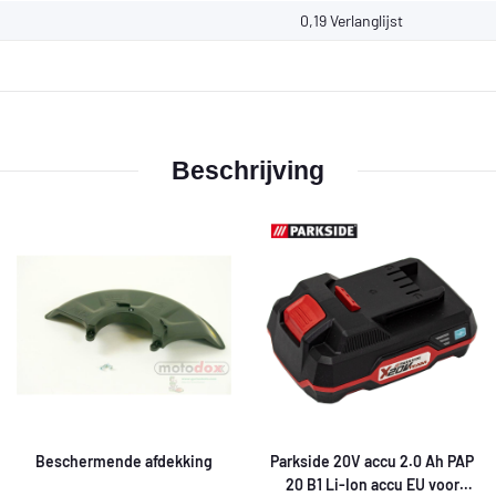
0,19
Verlanglijst
Beschrijving
Beschermende afdekking
Parkside 20V accu 2.0 Ah PAP
20 B1 Li-Ion accu EU voor