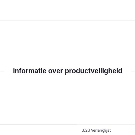
Informatie over productveiligheid
0,20 Verlanglijst