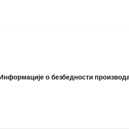
Информације о безбедности производ