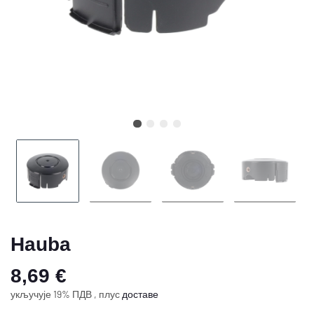
Hauba
8,69 €
укључује 19% ПДВ , плус
доставе