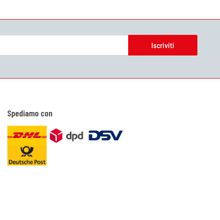
Iscriviti
Spediamo con