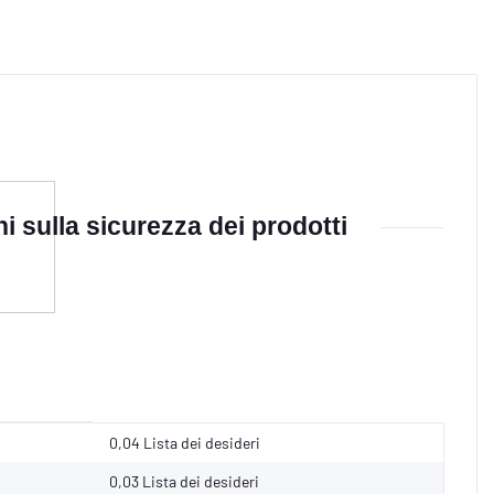
i sulla sicurezza dei prodotti
0,04 Lista dei desideri
0,03
Lista dei desideri