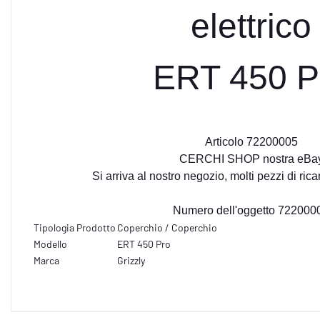
elettrico
ERT 450 P
Articolo 72200005
CERCHI SHOP nostra eBa
Si arriva al nostro negozio, molti pezzi di ri
Numero dell'oggetto 722000
Tipologia Prodotto
Coperchio / Coperchio
Modello
ERT 450 Pro
Marca
Grizzly