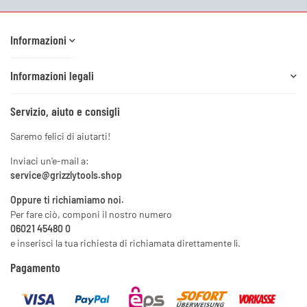
Informazioni
Informazioni legali
Servizio, aiuto e consigli
Saremo felici di aiutarti!
Inviaci un'e-mail a:
service@grizzlytools.shop
Oppure ti richiamiamo noi.
Per fare ciò, componi il nostro numero
06021 45480 0
e inserisci la tua richiesta di richiamata direttamente lì.
Pagamento