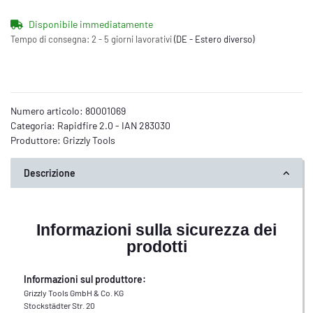
Disponibile immediatamente
Tempo di consegna:
2 - 5 giorni lavorativi
(DE - Estero diverso)
Numero articolo:
80001069
Categoria:
Rapidfire 2.0 - IAN 283030
Produttore:
Grizzly Tools
Descrizione
Informazioni sulla sicurezza dei
prodotti
Informazioni sul produttore:
Grizzly Tools GmbH & Co. KG
Stockstädter Str. 20