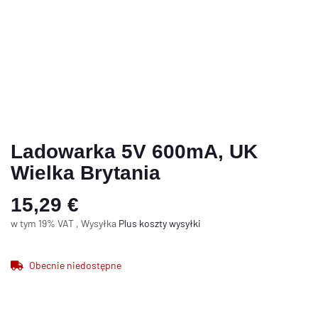
Ladowarka 5V 600mA, UK
Wielka Brytania
15,29 €
w tym 19% VAT , Wysyłka
Plus
koszty wysyłki
Obecnie niedostępne