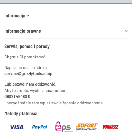
Informacja
Informacje prawne
Serwis, pomoc i porady
Chętnie Ci pomożemy!
Napisz do nas na adres:
service@grizzlytools.shop
Lub pozwól nam oddzwonić.
Aby to zrobić, wybierz nasz numer
06021 45480 0
i bezpośrednio tam wpisz swoje żądanie oddzwonienia.
Metody płatności