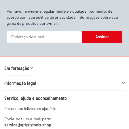
Por favor, envie-me regularmente e a qualquer momento, de
acordo com sua
política de privacidade
, informações sobre sua
gama de produtos por e-mail.
Assinar
Newsletter Assinar
Em formação
Informação legal
Serviço, ajuda e aconselhamento
Ficaremos felizes em ajudá-lo!
Envie-nos um e-mail para:
service@grizzlytools.shop