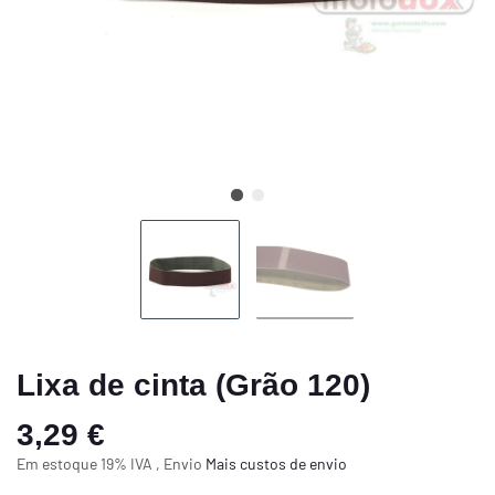
Lixa de cinta (Grão 120)
3,29 €
Em estoque 19% IVA , Envio
Mais
custos de envio