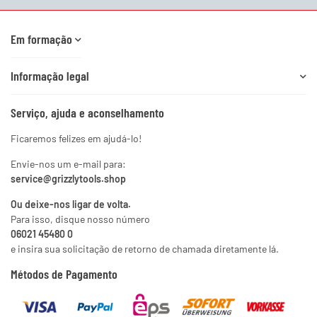
Em formação
Informação legal
Serviço, ajuda e aconselhamento
Ficaremos felizes em ajudá-lo!
Envie-nos um e-mail para:
service@grizzlytools.shop
Ou deixe-nos ligar de volta.
Para isso, disque nosso número
06021 45480 0
e insira sua solicitação de retorno de chamada diretamente lá.
Métodos de Pagamento