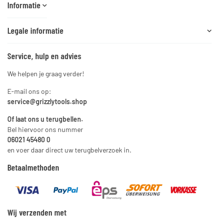
Informatie
Legale informatie
Service, hulp en advies
We helpen je graag verder!
E-mail ons op:
service@grizzlytools.shop
Of laat ons u terugbellen.
Bel hiervoor ons nummer
06021 45480 0
en voer daar direct uw terugbelverzoek in.
Betaalmethoden
Wij verzenden met