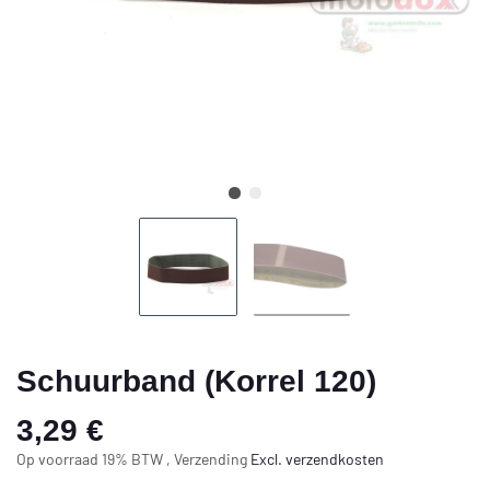
Schuurband (Korrel 120)
3,29 €
Op voorraad 19% BTW , Verzending
Excl.
verzendkosten