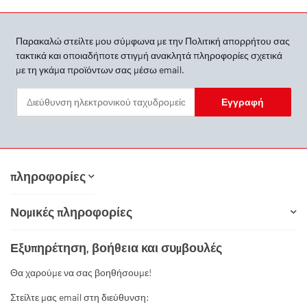
Παρακαλώ στείλτε μου σύμφωνα με την
Πολιτική απορρήτου
σας
τακτικά και οποιαδήποτε στιγμή ανακλητά πληροφορίες σχετικά
με τη γκάμα προϊόντων σας μέσω email.
Εγγραφή
Newsletter Εγγραφή
πληροφορίες
Νομικές πληροφορίες
Εξυπηρέτηση, βοήθεια και συμβουλές
Θα χαρούμε να σας βοηθήσουμε!
Στείλτε μας email στη διεύθυνση: