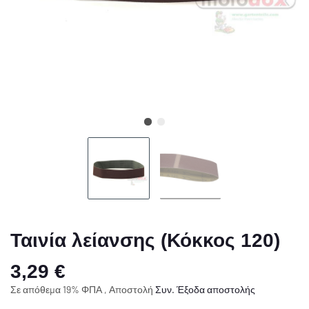
Ταινία λείανσης (Κόκκος 120)
3,29 €
Σε απόθεμα 19% ΦΠΑ , Αποστολή
Συν.
Έξοδα αποστολής