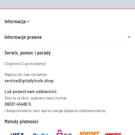
Informacja
Informacje prawne
Serwis, pomoc i porady
Chętnie Ci pomożemy!
Napisz do nas na adres:
service@grizzlytools.shop
Lub pozwól nam oddzwonić.
Aby to zrobić, wybierz nasz numer
06021 45480 0
i bezpośrednio tam wpisz swoje żądanie oddzwonienia.
Metody płatności