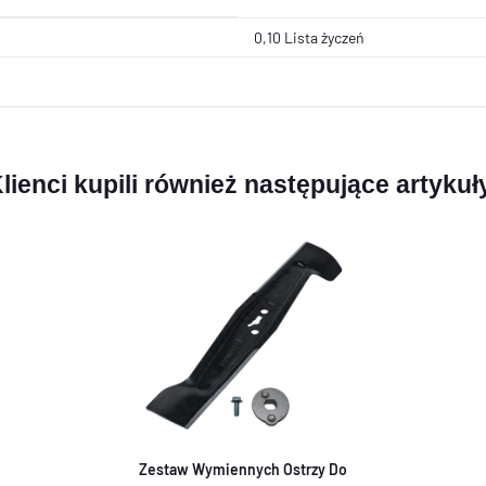
0,10 Lista życzeń
lienci kupili również następujące artykuł
Zestaw Wymiennych Ostrzy Do