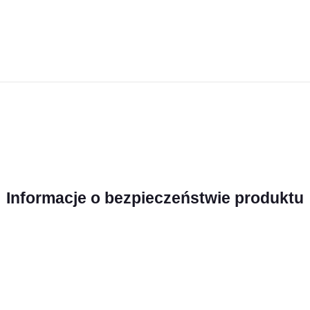
Informacje o bezpieczeństwie produktu