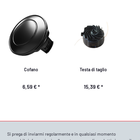
Cofano
Testa di taglio
6,59 €
*
15,39 €
*
Si prega di inviarmi regolarmente e in qualsiasi momento