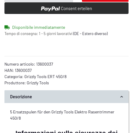
Consent erteilen
Disponibile immediatamente
Tempo di consegna:
1 - 5 giorni lavorativi
(DE - Estero diverso)
Numero articolo:
13600037
HAN:
13600037
Categoria:
Grizzly Tools ERT 450/8
Produttore:
Grizzly Tools
Descrizione
5 Ersatzspulen für den Grizzly Tools Elektro Rasentrimmer
450/8