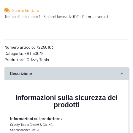
Scorte limitate
Tempo di consegna:
1 - 5 giorni lavorativi
(DE - Estero diverso)
Numero articolo:
72250103
Categoria:
FRT 500/8
Produttore:
Grizzly Tools
Descrizione
Informazioni sulla sicurezza dei
prodotti
Informazioni sul produttore:
Grizzly Tools GmbH & Co. KG
Stockstädter Str. 20