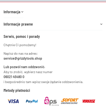
Informacja
Informacje prawne
Serwis, pomoc i porady
Chętnie Ci pomożemy!
Napisz do nas na adres:
service@grizzlytools.shop
Lub pozwól nam oddzwonić.
Aby to zrobić, wybierz nasz numer
06021 45480 0
i bezpośrednio tam wpisz swoje żądanie oddzwonienia.
Metody płatności