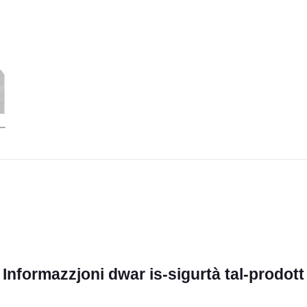
Informazzjoni dwar is-sigurtà tal-prodott