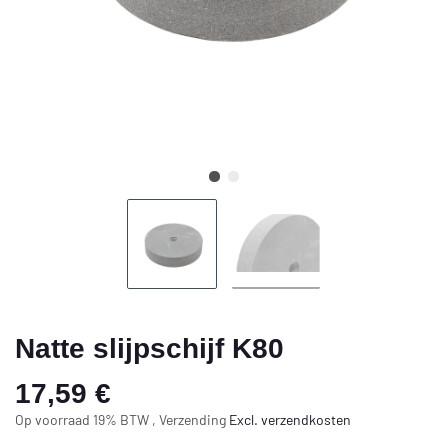
Natte slijpschijf K80
17,59 €
Op voorraad 19% BTW , Verzending
Excl.
verzendkosten